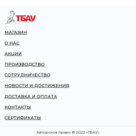
МАГАЗИН
О НАС
АКЦИИ
ПРОИЗВОДСТВО
СОТРУДНИЧЕСТВО
НОВОСТИ И ДОСТИЖЕНИЯ
ДОСТАВКА И ОПЛАТА
КОНТАКТЫ
СЕРТИФИКАТЫ
Авторское право © 2022 «ТБАУ».