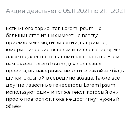
Акция действует с 05.11.2021 по 21.11.2021
Есть много вариантов Lorem Ipsum, но
большинство из них имеет не всегда
приемлемые модификации, например,
юмористические вставки или слова, которые
даже отдалённо не напоминают латынь. Если
вам нужен Lorem Ipsum для серьёзного
проекта, вы наверняка не хотите какой-нибудь
шутки, скрытой в середине абзаца. Также все
другие известные генераторы Lorem Ipsum
используют один и тот же текст, который они
просто повторяют, пока не достигнут нужный
объём.