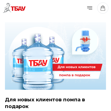
Для новых клиентов помпа в
подарок